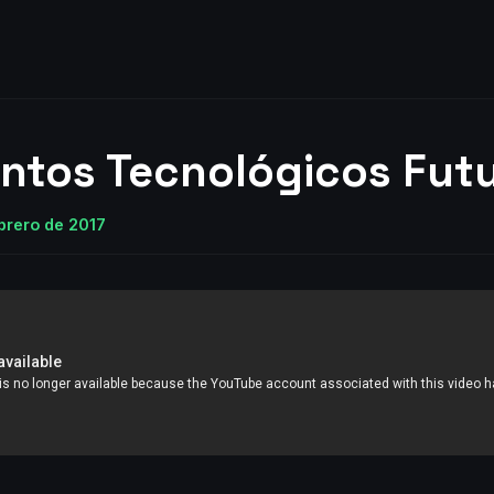
entos Tecnológicos Futu
ebrero de 2017