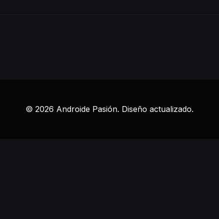
© 2026 Androide Pasión. Diseño actualizado.