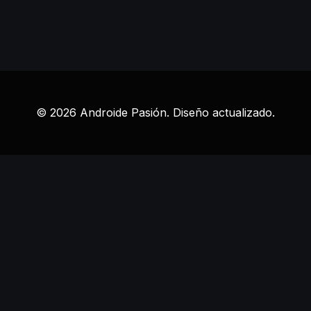
© 2026 Androide Pasión. Diseño actualizado.