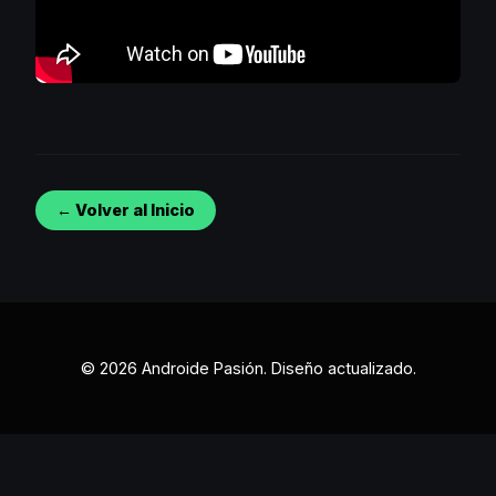
← Volver al Inicio
© 2026 Androide Pasión. Diseño actualizado.