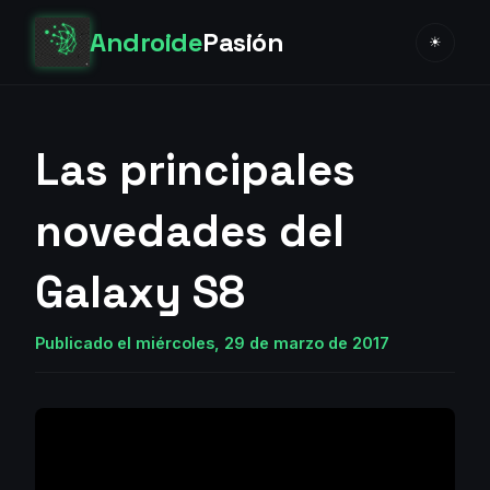
Androide
Pasión
☀
Las principales
novedades del
Galaxy S8
Publicado el miércoles, 29 de marzo de 2017