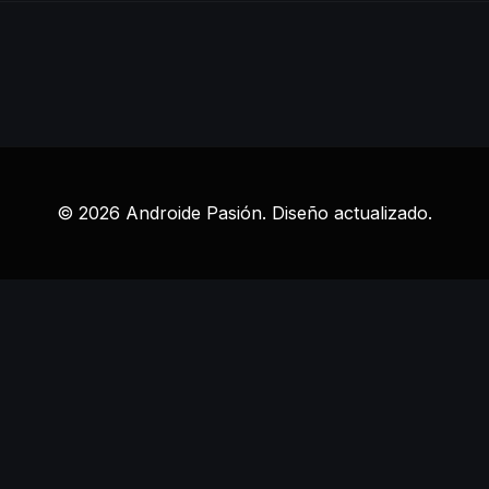
© 2026 Androide Pasión. Diseño actualizado.