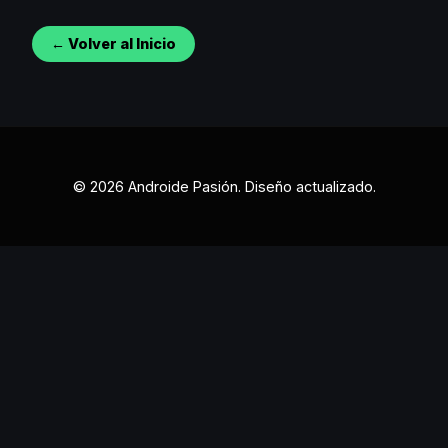
← Volver al Inicio
© 2026 Androide Pasión. Diseño actualizado.