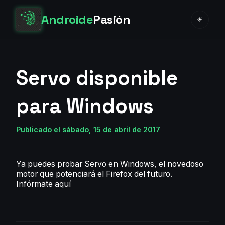
Androide
Pasión
☀
Servo disponible
para Windows
Publicado el sábado, 15 de abril de 2017
Ya puedes probar Servo en Windows, el novedoso
motor que potenciará el Firefox del futuro.
Infórmate aquí