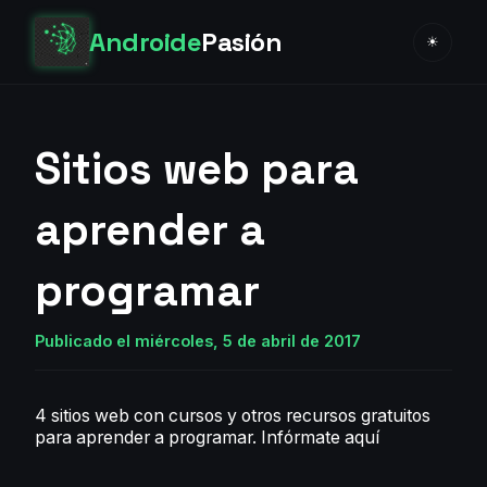
Androide
Pasión
☀
Sitios web para
aprender a
programar
Publicado el miércoles, 5 de abril de 2017
4 sitios web con cursos y otros recursos gratuitos
para aprender a programar.
Infórmate aquí