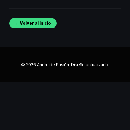
← Volver al Inicio
© 2026 Androide Pasión. Diseño actualizado.