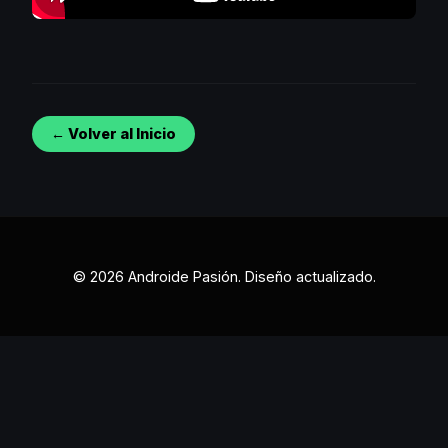
← Volver al Inicio
© 2026 Androide Pasión. Diseño actualizado.