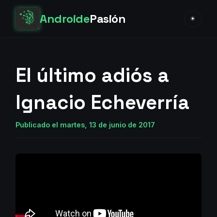
Androide
Pasión
☀
El último adiós a
Ignacio Echeverría
Publicado el martes, 13 de junio de 2017