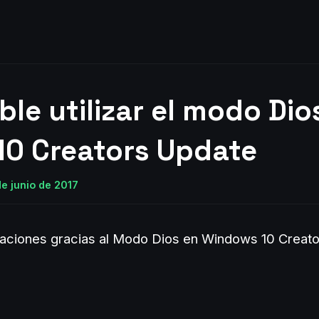
ble utilizar el modo Dio
0 Creators Update
e junio de 2017
aciones gracias al Modo Dios en Windows 10 Creat