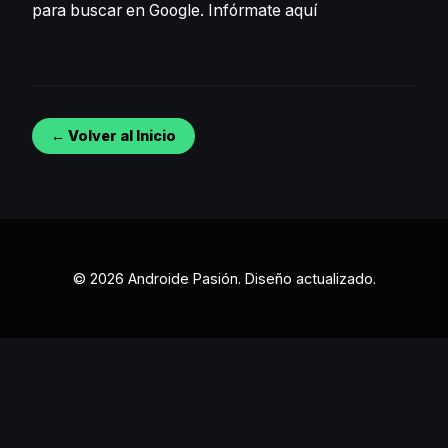
para buscar en Google.
Infórmate aquí
← Volver al Inicio
© 2026 Androide Pasión. Diseño actualizado.