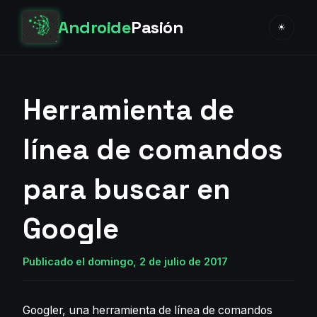
Androide
Pasión
☀
Herramienta de
línea de comandos
para buscar en
Google
Publicado el domingo, 2 de julio de 2017
Googler, una herramienta de línea de comandos