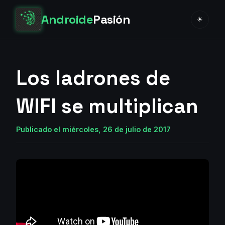
Androide
Pasión
☀
Los ladrones de
WIFI se multiplican
Publicado el miércoles, 26 de julio de 2017