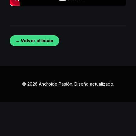
← Volver al Inicio
© 2026 Androide Pasión. Diseño actualizado.