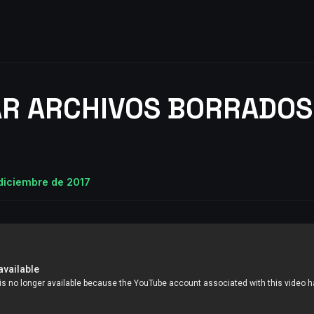
R ARCHIVOS BORRADOS
 diciembre de 2017