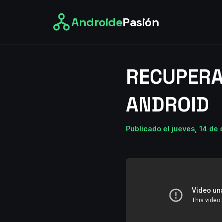
Androide
Pasión
RECUPERA
ANDROID
Publicado el jueves, 14 de