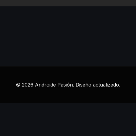
© 2026 Androide Pasión. Diseño actualizado.