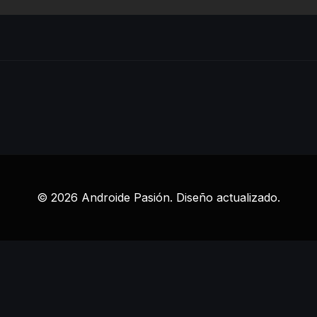
© 2026 Androide Pasión. Diseño actualizado.